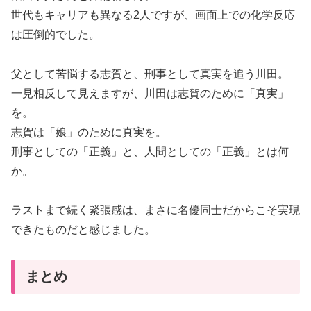
世代もキャリアも異なる2人ですが、画面上での化学反応
は圧倒的でした。
父として苦悩する志賀と、刑事として真実を追う川田。
一見相反して見えますが、川田は志賀のために「真実」
を。
志賀は「娘」のために真実を。
刑事としての「正義」と、人間としての「正義」とは何
か。
ラストまで続く緊張感は、まさに名優同士だからこそ実現
できたものだと感じました。
まとめ