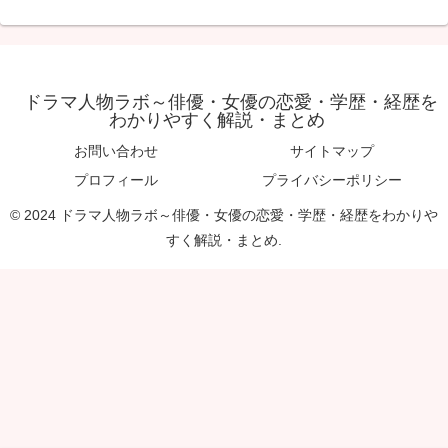
ドラマ人物ラボ～俳優・女優の恋愛・学歴・経歴を
わかりやすく解説・まとめ
お問い合わせ
サイトマップ
プロフィール
プライバシーポリシー
© 2024 ドラマ人物ラボ～俳優・女優の恋愛・学歴・経歴をわかりや
すく解説・まとめ.