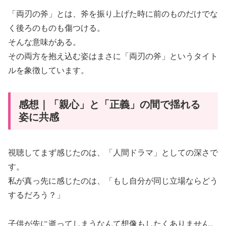
「両刃の斧」とは、斧を振り上げた時に前のものだけでな
く後ろのものも傷つける。
そんな意味がある。
その両方を抱え込む姿はまさに「両刃の斧」というタイト
ルを象徴しています。
感想｜「親心」と「正義」の間で揺れる
姿に共感
視聴してまず感じたのは、「人間ドラマ」としての深さで
す。
私が真っ先に感じたのは、「もし自分が同じ立場ならどう
するだろう？」
子供が先に逝ってしまうなんて想像もしたくありません。