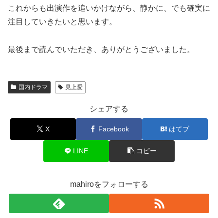
これからも出演作を追いかけながら、静かに、でも確実に
注目していきたいと思います。
最後まで読んでいただき、ありがとうございました。
国内ドラマ
見上愛
シェアする
X
Facebook
はてブ
LINE
コピー
mahiroをフォローする