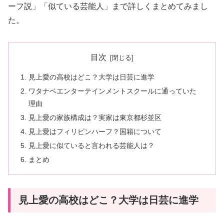
ーフ説」「似ている芸能人」まで詳しくまとめてみまし
た。
目次
見上愛の高校はどこ？大学は日芸に進学
ワタナベエンターテインメントスクールに通っていた
理由
見上愛の家族構成は？実家は東京都杉並区
見上愛はフィリピンハーフ？国籍について
見上愛に似ていると言われる芸能人は？
まとめ
見上愛の高校はどこ？大学は日芸に進学