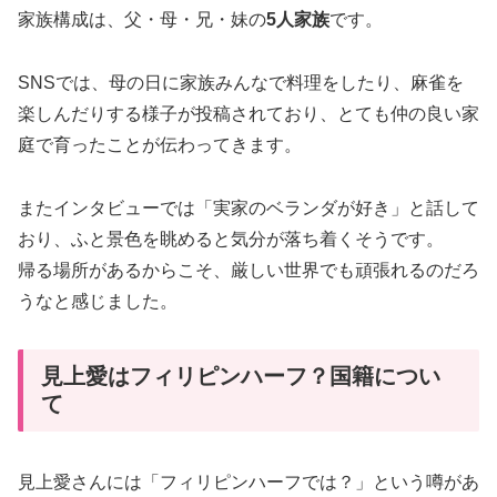
家族構成は、父・母・兄・妹の
5人家族
です。
SNSでは、母の日に家族みんなで料理をしたり、麻雀を
楽しんだりする様子が投稿されており、とても仲の良い家
庭で育ったことが伝わってきます。
またインタビューでは「実家のベランダが好き」と話して
おり、ふと景色を眺めると気分が落ち着くそうです。
帰る場所があるからこそ、厳しい世界でも頑張れるのだろ
うなと感じました。
見上愛はフィリピンハーフ？国籍につい
て
見上愛さんには「フィリピンハーフでは？」という噂があ