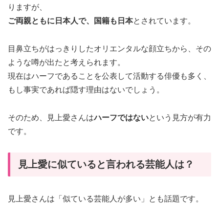
りますが、
ご両親ともに日本人で、国籍も日本
とされています。
目鼻立ちがはっきりしたオリエンタルな顔立ちから、その
ような噂が出たと考えられます。
現在はハーフであることを公表して活動する俳優も多く、
もし事実であれば隠す理由はないでしょう。
そのため、見上愛さんは
ハーフではない
という見方が有力
です。
見上愛に似ていると言われる芸能人は？
見上愛さんは「似ている芸能人が多い」とも話題です。