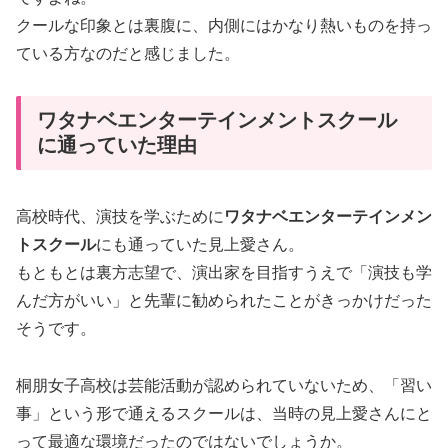
クールな印象とは裏腹に、内側にはかなり熱いものを持っ
ている方なのだと感じました。
ワタナベエンターテインメントスクール
に通っていた理由
高校時代、演技を学ぶために
ワタナベエンターテインメン
トスクール
にも通っていた見上愛さん。
もともとは裏方志望で、演出家を目指すうえで「演技も学
んだ方がいい」と先輩に勧められたことがきっかけだった
そうです。
桐朋女子高校は芸能活動が認められていないため、「習い
事」という形で通えるスクールは、当時の見上愛さんにと
って最適な環境だったのではないでしょうか。