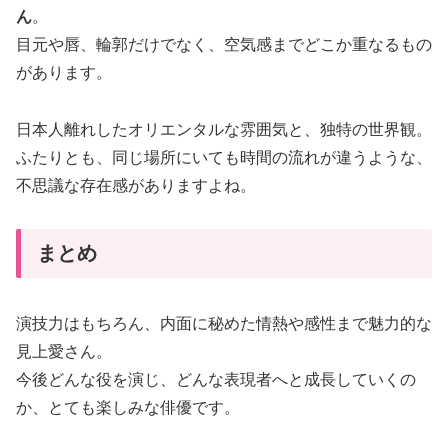
ん
。
目元や唇、輪郭だけでなく、空気感までどこか重なるもの
があります。
日本人離れしたオリエンタルな雰囲気と、独特の世界観。
ふたりとも、同じ場所にいても時間の流れが違うような、
不思議な存在感がありますよね。
まとめ
演技力はもちろん、内面に秘めた情熱や感性まで魅力的な
見上愛さん。
今後どんな役を演じ、どんな表現者へと成長していくの
か、とても楽しみな俳優です。