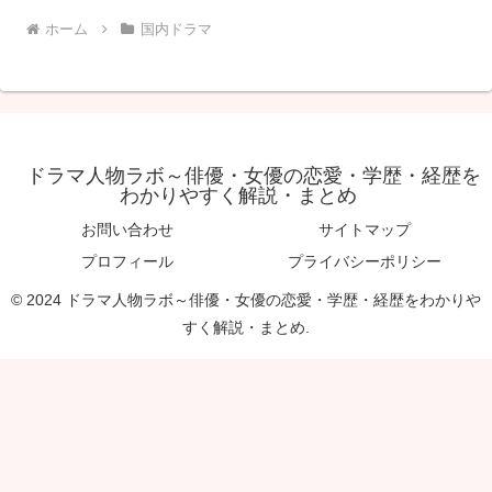
ホーム
国内ドラマ
ドラマ人物ラボ～俳優・女優の恋愛・学歴・経歴を
わかりやすく解説・まとめ
お問い合わせ
サイトマップ
プロフィール
プライバシーポリシー
© 2024 ドラマ人物ラボ～俳優・女優の恋愛・学歴・経歴をわかりや
すく解説・まとめ.